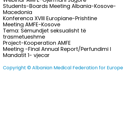
Students-Boards Meeting Albania-Kosove-
Macedonia
Konferenca XVIII Europiane-Prishtine
Meeting AMFE-Kosove
Tema: Sëmundjet seksualisht të
trasmetueshme
Project-Kooperation AMFE
Meeting -Final Annual Report/Perfundimi I
Mandatit 1- vjecar
Copyright © Albanian Medical Federation for Europe