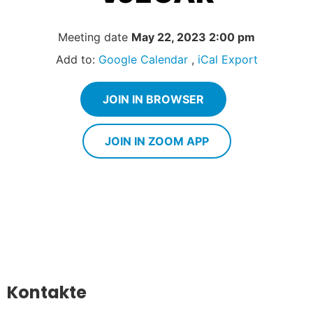
Meeting date
May 22, 2023 2:00 pm
Add to:
Google Calendar
,
iCal Export
JOIN IN BROWSER
JOIN IN ZOOM APP
Kontakte