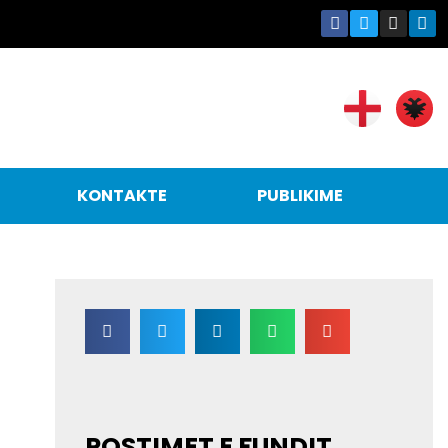
KONTAKTE
PUBLIKIME
POSTIMET E FUNDIT