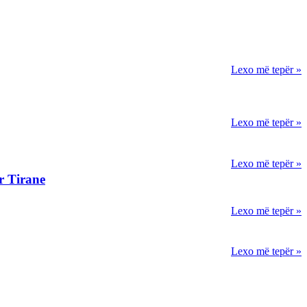
Lexo më tepër »
Lexo më tepër »
Lexo më tepër »
r Tirane
Lexo më tepër »
Lexo më tepër »