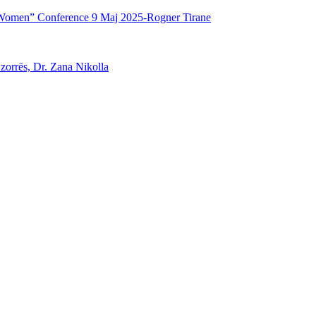
Women” Conference 9 Maj 2025-Rogner Tirane
 zorrës, Dr. Zana Nikolla