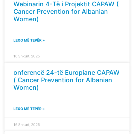
Webinarin 4-Të i Projektit CAPAW (
Cancer Prevention for Albanian
Women)
LEXO MË TEPËR »
16 Shkurt, 2025
onferencë 24-të Europiane CAPAW
( Cancer Prevention for Albanian
Women)
LEXO MË TEPËR »
16 Shkurt, 2025