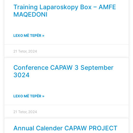
Training Laparoskopy Box – AMFE
MAQEDONI
LEXO MË TEPËR »
21 Tetor, 2024
Conference CAPAW 3 September
3024
LEXO MË TEPËR »
21 Tetor, 2024
Annual Calender CAPAW PROJECT