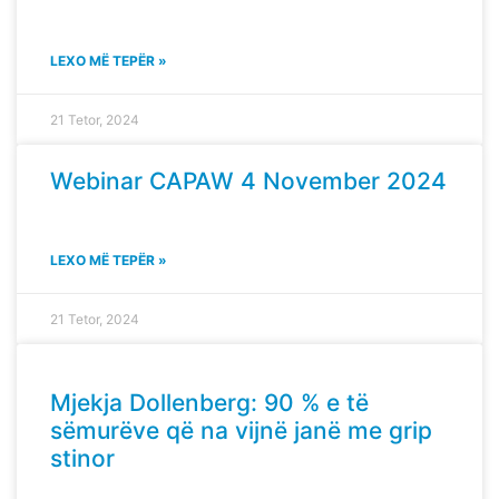
LEXO MË TEPËR »
21 Tetor, 2024
Webinar CAPAW 4 November 2024
LEXO MË TEPËR »
21 Tetor, 2024
Mjekja Dollenberg: 90 % e të
sëmurëve që na vijnë janë me grip
stinor