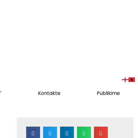
T
Kontakte
Publikime