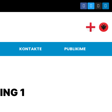
KONTAKTE
PUBLIKIME
ING 1